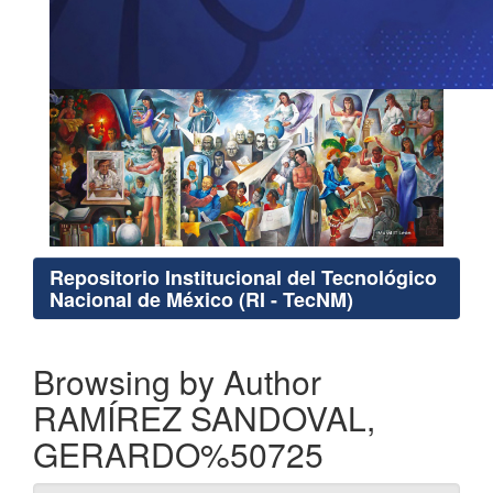
Repositorio Institucional del Tecnológico
Nacional de México (RI - TecNM)
Browsing by Author
RAMÍREZ SANDOVAL,
GERARDO%50725