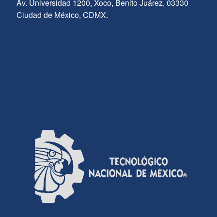
Av. Universidad 1200, Xoco, Benito Juárez, 03330
Ciudad de México, CDMX.