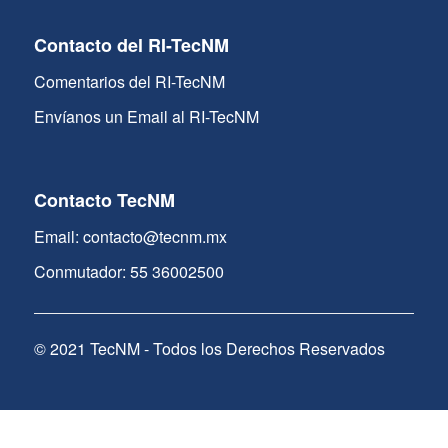
Contacto del RI-TecNM
Comentarios del RI-TecNM
Envíanos un Email al RI-TecNM
Contacto TecNM
Email: contacto@tecnm.mx
Conmutador: 55 36002500
© 2021 TecNM - Todos los Derechos Reservados