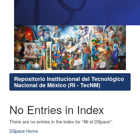
Repositorio Institucional del Tecnológico
Nacional de México (RI - TecNM)
No Entries in Index
There are no entries in the index for "All of DSpace".
DSpace Home