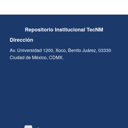
Repositorio Institucional TecNM
Dirección
Av. Universidad 1200, Xoco, Benito Juárez, 03330
Ciudad de México, CDMX.