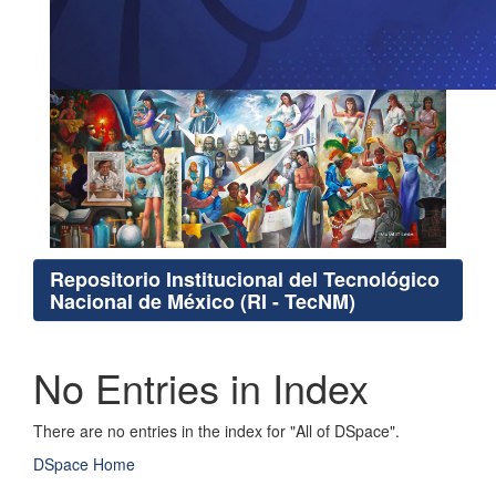
Repositorio Institucional del Tecnológico
Nacional de México (RI - TecNM)
No Entries in Index
There are no entries in the index for "All of DSpace".
DSpace Home