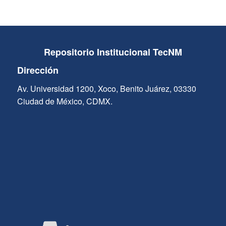
Repositorio Institucional TecNM
Dirección
Av. Universidad 1200, Xoco, Benito Juárez, 03330
Ciudad de México, CDMX.