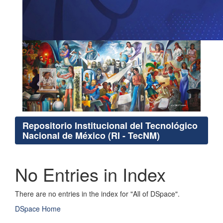
Repositorio Institucional del Tecnológico
Nacional de México (RI - TecNM)
No Entries in Index
There are no entries in the index for "All of DSpace".
DSpace Home