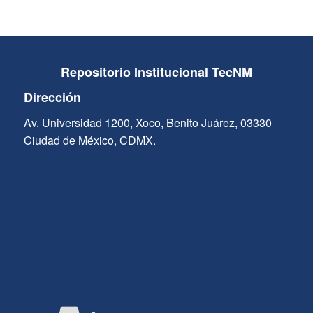
Repositorio Institucional TecNM
Dirección
Av. Universidad 1200, Xoco, Benito Juárez, 03330
Ciudad de México, CDMX.