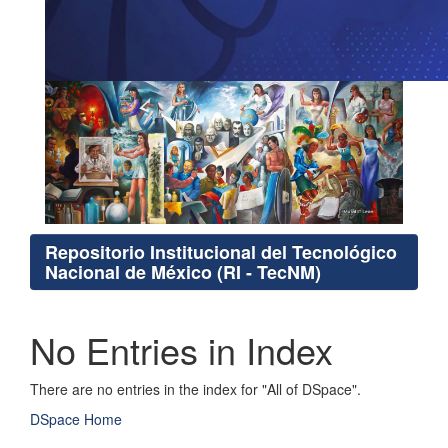
Repositorio Institucional del Tecnológico
Nacional de México (RI - TecNM)
No Entries in Index
There are no entries in the index for "All of DSpace".
DSpace Home