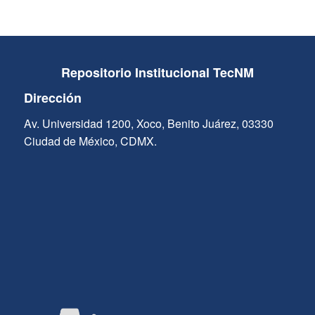
Repositorio Institucional TecNM
Dirección
Av. Universidad 1200, Xoco, Benito Juárez, 03330
Ciudad de México, CDMX.