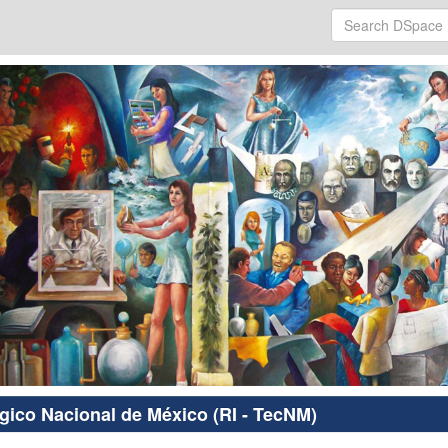
ógico Nacional de México (RI - TecNM)