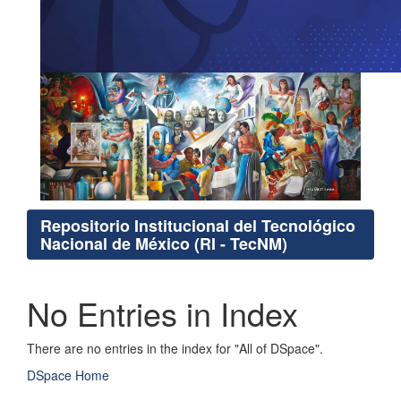
Repositorio Institucional del Tecnológico
Nacional de México (RI - TecNM)
No Entries in Index
There are no entries in the index for "All of DSpace".
DSpace Home