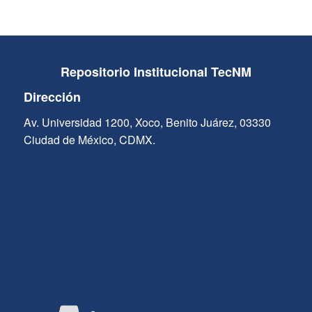
Repositorio Institucional TecNM
Dirección
Av. Universidad 1200, Xoco, Benito Juárez, 03330
Ciudad de México, CDMX.