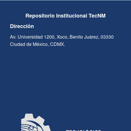
Repositorio Institucional TecNM
Dirección
Av. Universidad 1200, Xoco, Benito Juárez, 03330
Ciudad de México, CDMX.