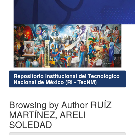
Repositorio Institucional del Tecnológico
Nacional de México (RI - TecNM)
Browsing by Author RUÍZ
MARTÍNEZ, ARELI
SOLEDAD