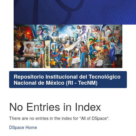
Repositorio Institucional del Tecnológico
Nacional de México (RI - TecNM)
No Entries in Index
There are no entries in the index for "All of DSpace".
DSpace Home