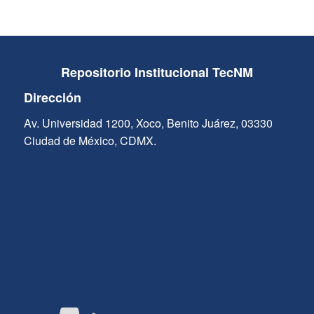
Repositorio Institucional TecNM
Dirección
Av. Universidad 1200, Xoco, Benito Juárez, 03330
Ciudad de México, CDMX.