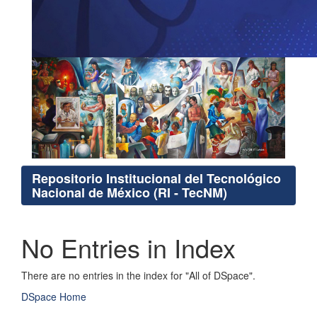
Repositorio Institucional del Tecnológico
Nacional de México (RI - TecNM)
No Entries in Index
There are no entries in the index for "All of DSpace".
DSpace Home