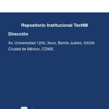
Repositorio Institucional TecNM
Dirección
Av. Universidad 1200, Xoco, Benito Juárez, 03330
Ciudad de México, CDMX.