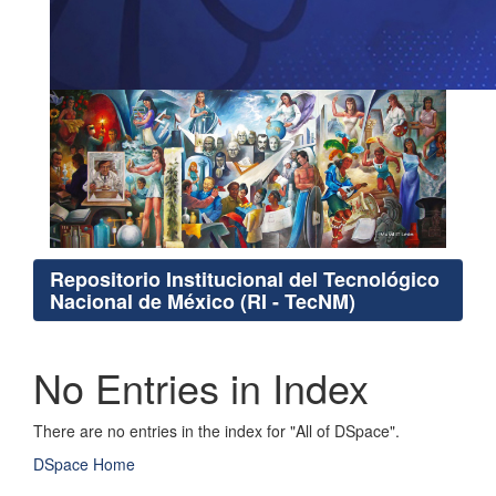
Repositorio Institucional del Tecnológico
Nacional de México (RI - TecNM)
No Entries in Index
There are no entries in the index for "All of DSpace".
DSpace Home