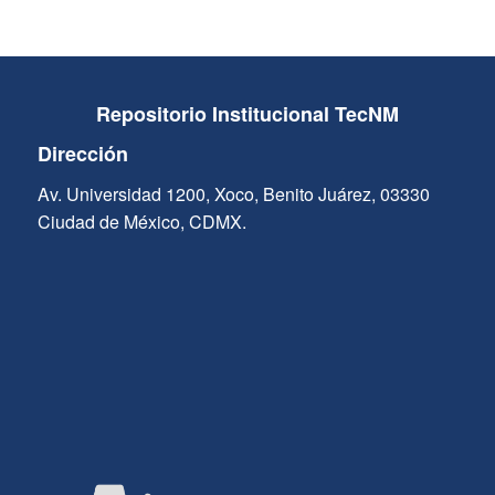
Repositorio Institucional TecNM
Dirección
Av. Universidad 1200, Xoco, Benito Juárez, 03330
Ciudad de México, CDMX.