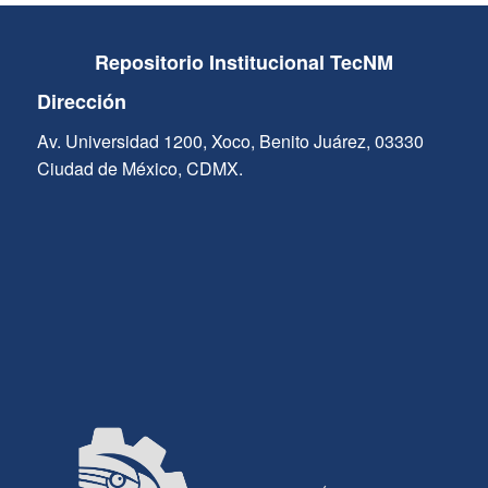
Repositorio Institucional TecNM
Dirección
Av. Universidad 1200, Xoco, Benito Juárez, 03330
Ciudad de México, CDMX.