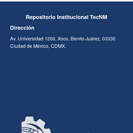
Repositorio Institucional TecNM
Dirección
Av. Universidad 1200, Xoco, Benito Juárez, 03330
Ciudad de México, CDMX.