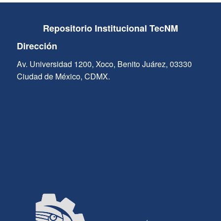
Repositorio Institucional TecNM
Dirección
Av. Universidad 1200, Xoco, Benito Juárez, 03330
Ciudad de México, CDMX.