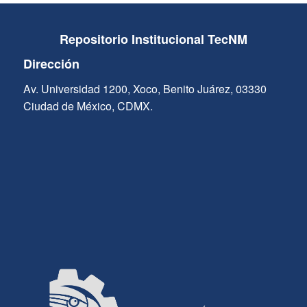
Repositorio Institucional TecNM
Dirección
Av. Universidad 1200, Xoco, Benito Juárez, 03330
Ciudad de México, CDMX.