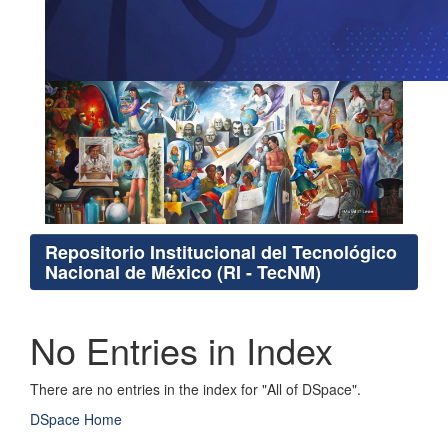
Repositorio Institucional del Tecnológico
Nacional de México (RI - TecNM)
No Entries in Index
There are no entries in the index for "All of DSpace".
DSpace Home