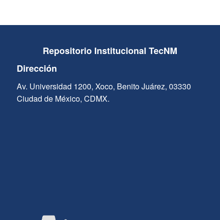
Repositorio Institucional TecNM
Dirección
Av. Universidad 1200, Xoco, Benito Juárez, 03330
Ciudad de México, CDMX.