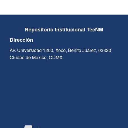
Repositorio Institucional TecNM
Dirección
Av. Universidad 1200, Xoco, Benito Juárez, 03330
Ciudad de México, CDMX.