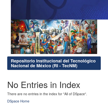
Repositorio Institucional del Tecnológico
Nacional de México (RI - TecNM)
No Entries in Index
There are no entries in the index for "All of DSpace".
DSpace Home