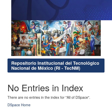
Repositorio Institucional del Tecnológico
Nacional de México (RI - TecNM)
No Entries in Index
There are no entries in the index for "All of DSpace".
DSpace Home