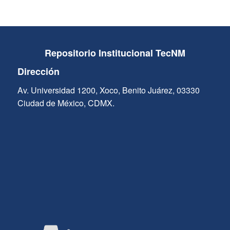
Repositorio Institucional TecNM
Dirección
Av. Universidad 1200, Xoco, Benito Juárez, 03330
Ciudad de México, CDMX.