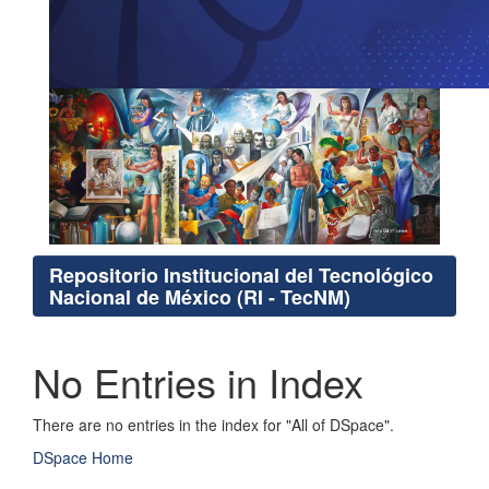
Repositorio Institucional del Tecnológico
Nacional de México (RI - TecNM)
No Entries in Index
There are no entries in the index for "All of DSpace".
DSpace Home