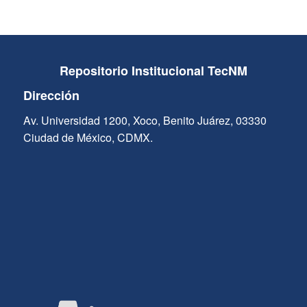
Repositorio Institucional TecNM
Dirección
Av. Universidad 1200, Xoco, Benito Juárez, 03330
Ciudad de México, CDMX.