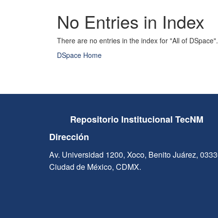
No Entries in Index
There are no entries in the index for "All of DSpace".
DSpace Home
Repositorio Institucional TecNM
Dirección
Av. Universidad 1200, Xoco, Benito Juárez, 033
Ciudad de México, CDMX.