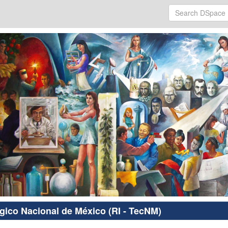
ógico Nacional de México (RI - TecNM)