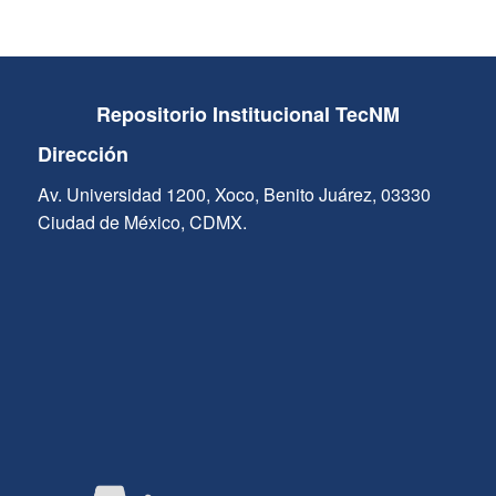
Repositorio Institucional TecNM
Dirección
Av. Universidad 1200, Xoco, Benito Juárez, 03330
Ciudad de México, CDMX.