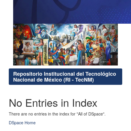
Repositorio Institucional del Tecnológico
Nacional de México (RI - TecNM)
No Entries in Index
There are no entries in the index for "All of DSpace".
DSpace Home