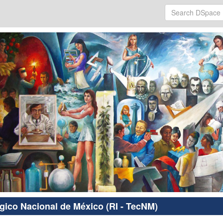
ógico Nacional de México (RI - TecNM)