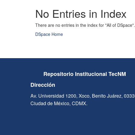
No Entries in Index
There are no entries in the index for "All of DSpace".
DSpace Home
Repositorio Institucional TecNM
Dirección
Av. Universidad 1200, Xoco, Benito Juárez, 033
Ciudad de México, CDMX.