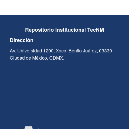
Repositorio Institucional TecNM
Dirección
Av. Universidad 1200, Xoco, Benito Juárez, 03330
Ciudad de México, CDMX.