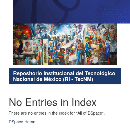
Repositorio Institucional del Tecnológico
Nacional de México (RI - TecNM)
No Entries in Index
There are no entries in the index for "All of DSpace".
DSpace Home