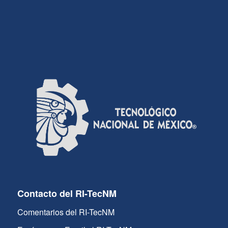
Contacto del RI-TecNM
Comentarios del RI-TecNM