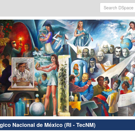
ógico Nacional de México (RI - TecNM)