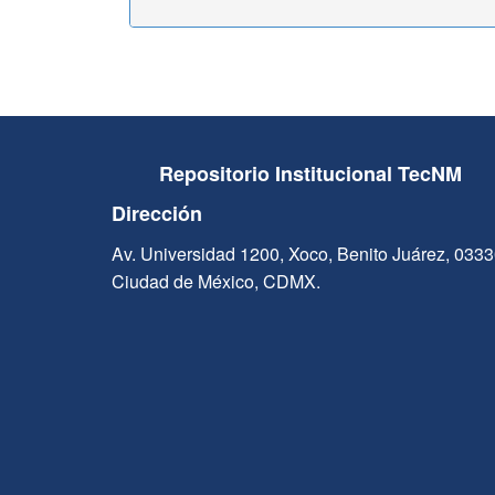
Repositorio Institucional TecNM
Dirección
Av. Universidad 1200, Xoco, Benito Juárez, 033
Ciudad de México, CDMX.