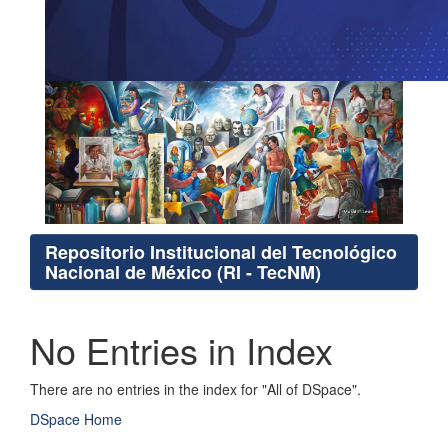
Repositorio Institucional del Tecnológico
Nacional de México (RI - TecNM)
No Entries in Index
There are no entries in the index for "All of DSpace".
DSpace Home