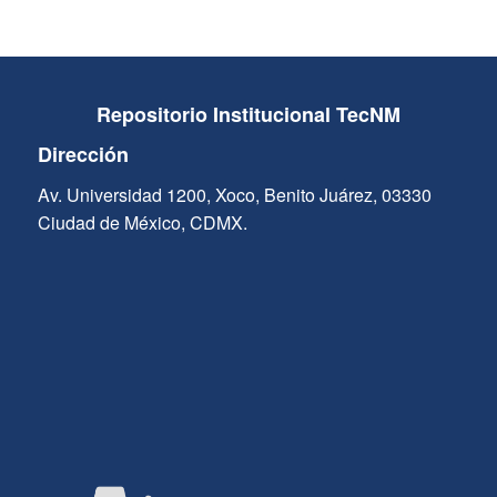
Repositorio Institucional TecNM
Dirección
Av. Universidad 1200, Xoco, Benito Juárez, 03330
Ciudad de México, CDMX.