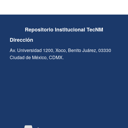
Repositorio Institucional TecNM
Dirección
Av. Universidad 1200, Xoco, Benito Juárez, 03330
Ciudad de México, CDMX.