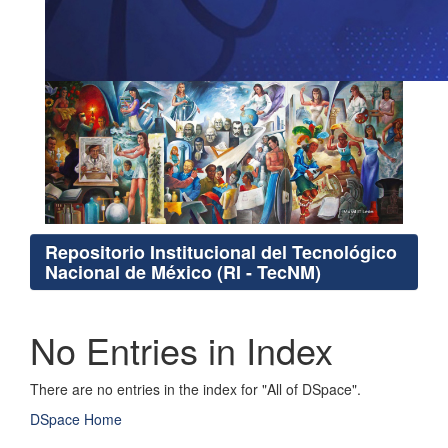
Repositorio Institucional del Tecnológico
Nacional de México (RI - TecNM)
No Entries in Index
There are no entries in the index for "All of DSpace".
DSpace Home