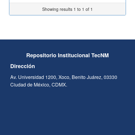
Showing results 1 to 1 of 1
Repositorio Institucional TecNM
Dirección
Av. Universidad 1200, Xoco, Benito Juárez, 03330
Ciudad de México, CDMX.