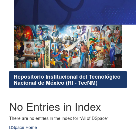
Repositorio Institucional del Tecnológico
Nacional de México (RI - TecNM)
No Entries in Index
There are no entries in the index for "All of DSpace".
DSpace Home