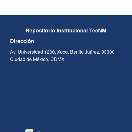
Repositorio Institucional TecNM
Dirección
Av. Universidad 1200, Xoco, Benito Juárez, 03330
Ciudad de México, CDMX.