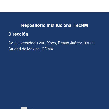
Repositorio Institucional TecNM
Dirección
Av. Universidad 1200, Xoco, Benito Juárez, 03330
Ciudad de México, CDMX.