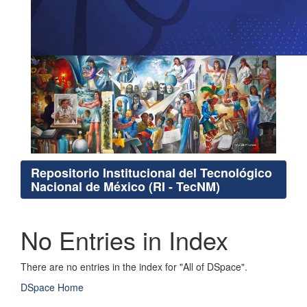
Repositorio Institucional del Tecnológico
Nacional de México (RI - TecNM)
No Entries in Index
There are no entries in the index for "All of DSpace".
DSpace Home