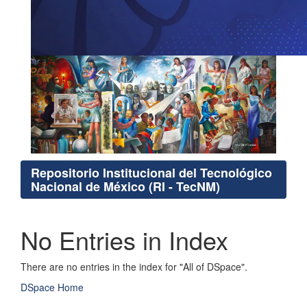
Repositorio Institucional del Tecnológico
Nacional de México (RI - TecNM)
No Entries in Index
There are no entries in the index for "All of DSpace".
DSpace Home