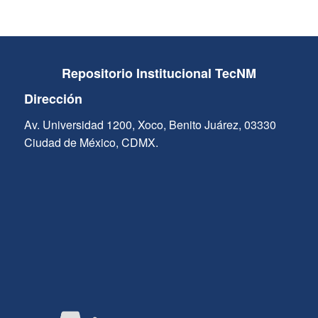
Repositorio Institucional TecNM
Dirección
Av. Universidad 1200, Xoco, Benito Juárez, 03330
Ciudad de México, CDMX.