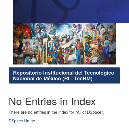
Repositorio Institucional del Tecnológico
Nacional de México (RI - TecNM)
No Entries in Index
There are no entries in the index for "All of DSpace".
DSpace Home