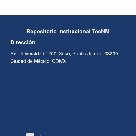
Repositorio Institucional TecNM
Dirección
Av. Universidad 1200, Xoco, Benito Juárez, 03330
Ciudad de México, CDMX.