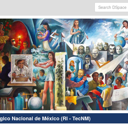
ógico Nacional de México (RI - TecNM)