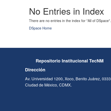
No Entries in Index
There are no entries in the index for "All of DSpace".
DSpace Home
Repositorio Institucional TecNM
Dirección
Av. Universidad 1200, Xoco, Benito Juárez, 033
Ciudad de México, CDMX.