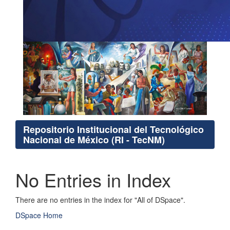
Repositorio Institucional del Tecnológico
Nacional de México (RI - TecNM)
No Entries in Index
There are no entries in the index for "All of DSpace".
DSpace Home