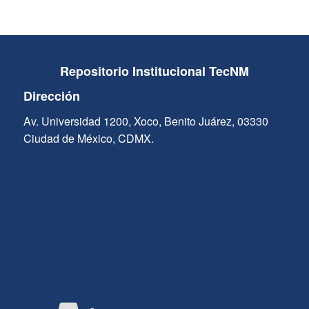
Repositorio Institucional TecNM
Dirección
Av. Universidad 1200, Xoco, Benito Juárez, 03330
Ciudad de México, CDMX.