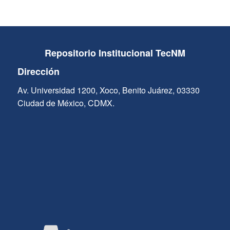
Repositorio Institucional TecNM
Dirección
Av. Universidad 1200, Xoco, Benito Juárez, 03330
Ciudad de México, CDMX.