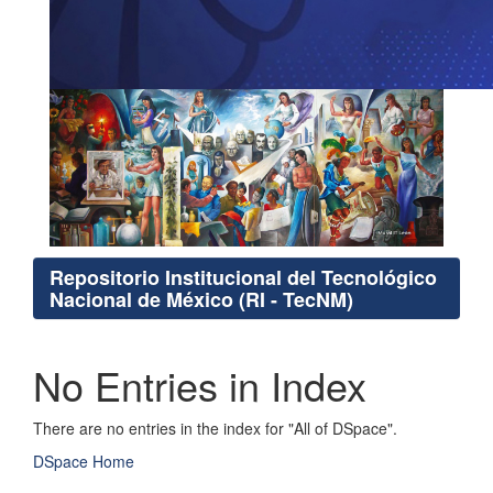
Repositorio Institucional del Tecnológico
Nacional de México (RI - TecNM)
No Entries in Index
There are no entries in the index for "All of DSpace".
DSpace Home