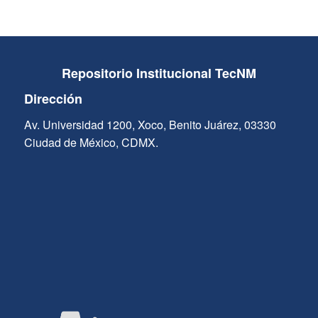
Repositorio Institucional TecNM
Dirección
Av. Universidad 1200, Xoco, Benito Juárez, 03330
Ciudad de México, CDMX.