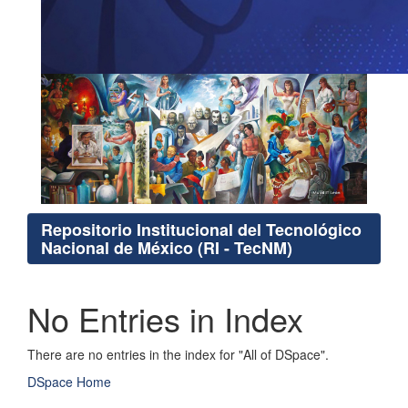
Repositorio Institucional del Tecnológico
Nacional de México (RI - TecNM)
No Entries in Index
There are no entries in the index for "All of DSpace".
DSpace Home