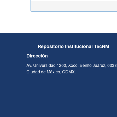
Repositorio Institucional TecNM
Dirección
Av. Universidad 1200, Xoco, Benito Juárez, 033
Ciudad de México, CDMX.