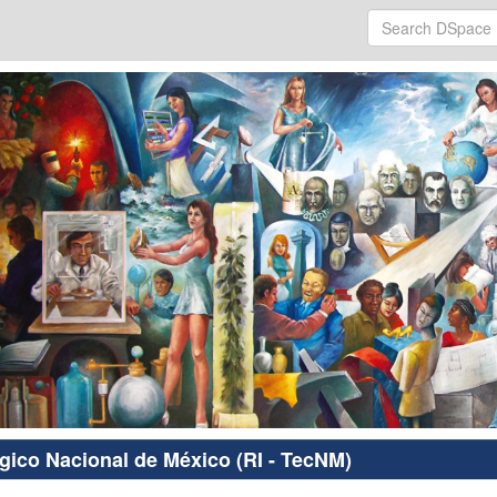
ógico Nacional de México (RI - TecNM)