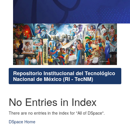
Repositorio Institucional del Tecnológico
Nacional de México (RI - TecNM)
No Entries in Index
There are no entries in the index for "All of DSpace".
DSpace Home