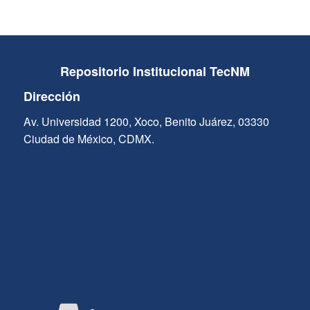
Repositorio Institucional TecNM
Dirección
Av. Universidad 1200, Xoco, Benito Juárez, 03330
Ciudad de México, CDMX.