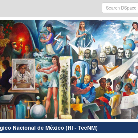
ógico Nacional de México (RI - TecNM)