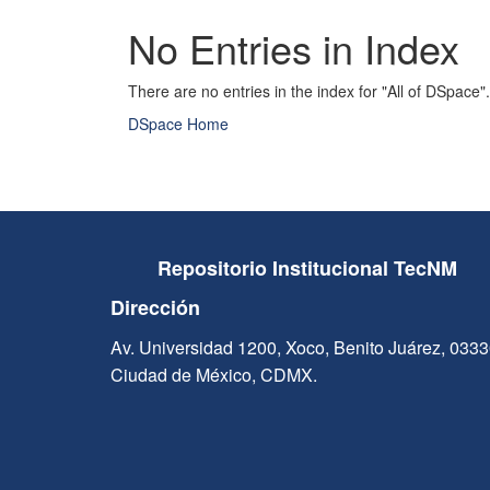
No Entries in Index
There are no entries in the index for "All of DSpace".
DSpace Home
Repositorio Institucional TecNM
Dirección
Av. Universidad 1200, Xoco, Benito Juárez, 033
Ciudad de México, CDMX.