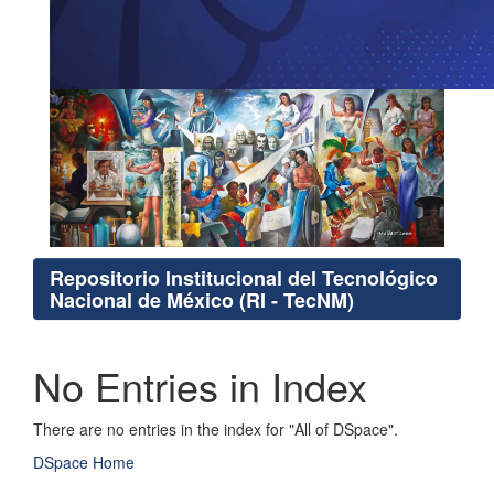
Repositorio Institucional del Tecnológico
Nacional de México (RI - TecNM)
No Entries in Index
There are no entries in the index for "All of DSpace".
DSpace Home