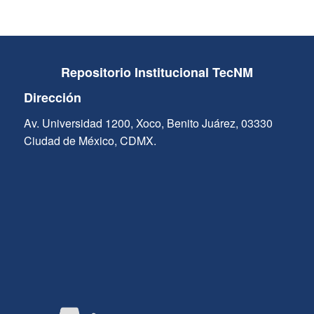
Repositorio Institucional TecNM
Dirección
Av. Universidad 1200, Xoco, Benito Juárez, 03330
Ciudad de México, CDMX.