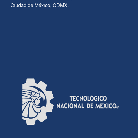
Ciudad de México, CDMX.