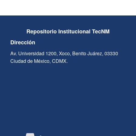
Repositorio Institucional TecNM
Dirección
Av. Universidad 1200, Xoco, Benito Juárez, 03330
Ciudad de México, CDMX.