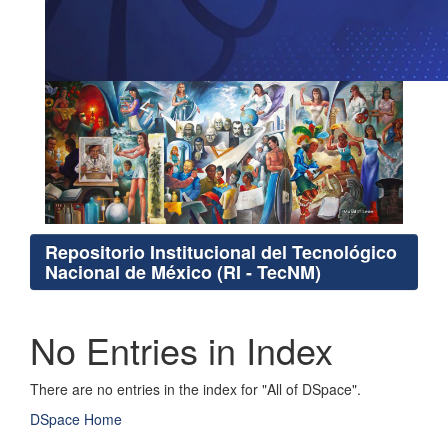
Repositorio Institucional del Tecnológico
Nacional de México (RI - TecNM)
No Entries in Index
There are no entries in the index for "All of DSpace".
DSpace Home