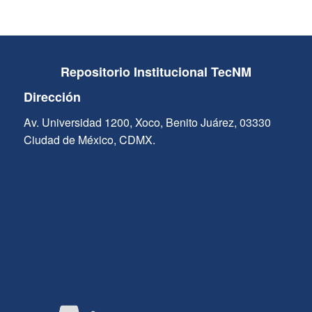
Repositorio Institucional TecNM
Dirección
Av. Universidad 1200, Xoco, Benito Juárez, 03330
Ciudad de México, CDMX.