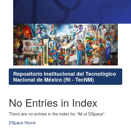
Repositorio Institucional del Tecnológico
Nacional de México (RI - TecNM)
No Entries in Index
There are no entries in the index for "All of DSpace".
DSpace Home