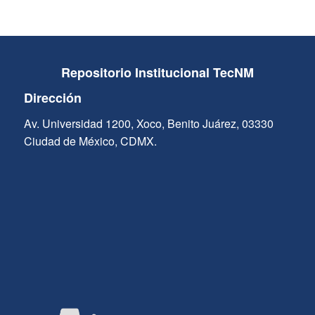
Repositorio Institucional TecNM
Dirección
Av. Universidad 1200, Xoco, Benito Juárez, 03330
Ciudad de México, CDMX.