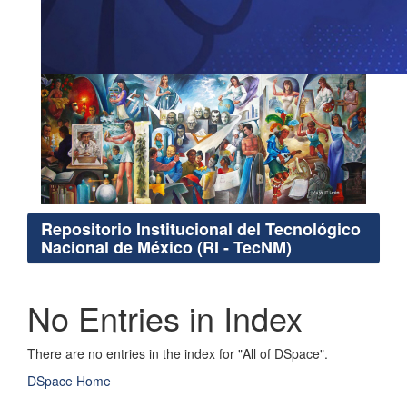
Repositorio Institucional del Tecnológico
Nacional de México (RI - TecNM)
No Entries in Index
There are no entries in the index for "All of DSpace".
DSpace Home