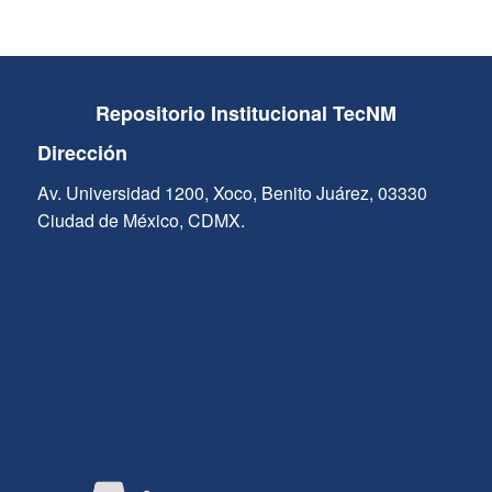
Repositorio Institucional TecNM
Dirección
Av. Universidad 1200, Xoco, Benito Juárez, 03330
Ciudad de México, CDMX.