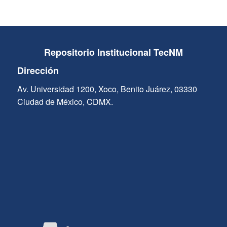
Repositorio Institucional TecNM
Dirección
Av. Universidad 1200, Xoco, Benito Juárez, 03330
Ciudad de México, CDMX.