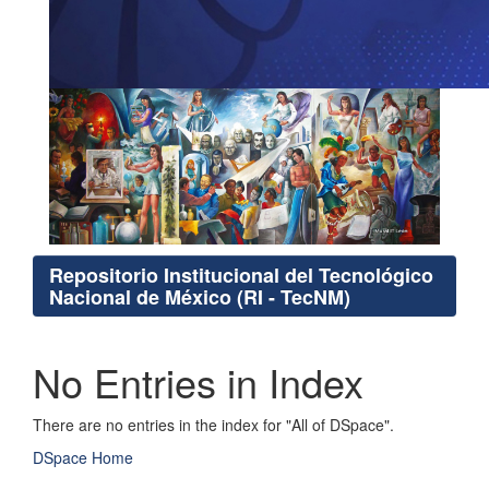
Repositorio Institucional del Tecnológico
Nacional de México (RI - TecNM)
No Entries in Index
There are no entries in the index for "All of DSpace".
DSpace Home