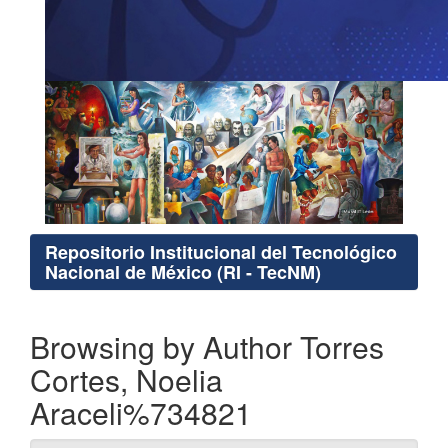
Repositorio Institucional del Tecnológico
Nacional de México (RI - TecNM)
Browsing by Author Torres
Cortes, Noelia
Araceli%734821