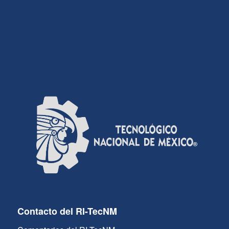
Contacto del RI-TecNM