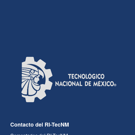
Contacto del RI-TecNM