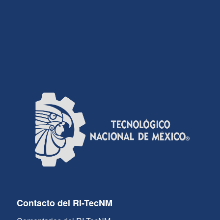
Contacto del RI-TecNM