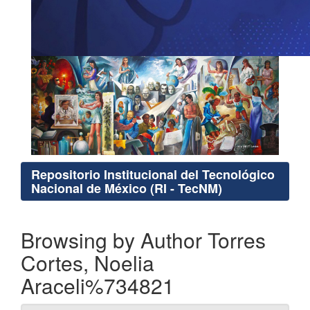
Repositorio Institucional del Tecnológico
Nacional de México (RI - TecNM)
Browsing by Author Torres
Cortes, Noelia
Araceli%734821