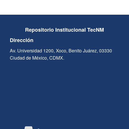
Repositorio Institucional TecNM
Dirección
Av. Universidad 1200, Xoco, Benito Juárez, 03330
Ciudad de México, CDMX.