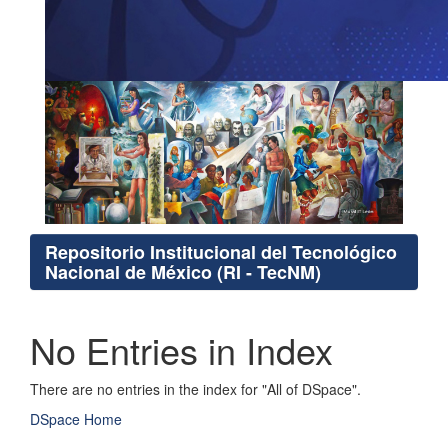
Repositorio Institucional del Tecnológico
Nacional de México (RI - TecNM)
No Entries in Index
There are no entries in the index for "All of DSpace".
DSpace Home